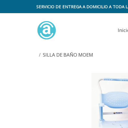
SERVICIO DE ENTREGA A DOMICILIO A TODA L
Inici
SILLA DE BAÑO MOEM