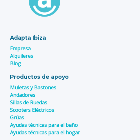
Adapta Ibiza
Empresa
Alquileres
Blog
Productos de apoyo
Muletas y Bastones
Andadores
Sillas de Ruedas
Scooters Eléctricos
Grúas
Ayudas técnicas para el baño
Ayudas técnicas para el hogar