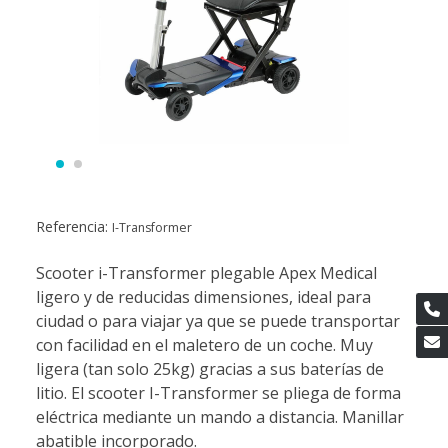
Referencia:
I-Transformer
Scooter i-Transformer plegable Apex Medical
ligero y de reducidas dimensiones, ideal para
ciudad o para viajar ya que se puede transportar
con facilidad en el maletero de un coche. Muy
ligera (tan solo 25kg) gracias a sus baterías de
litio. El scooter I-Transformer se pliega de forma
eléctrica mediante un mando a distancia. Manillar
abatible incorporado.