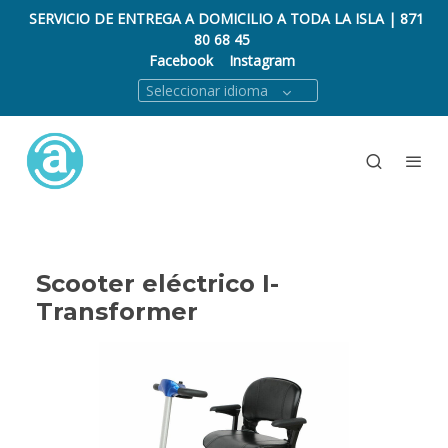
SERVICIO DE ENTREGA A DOMICILIO A TODA LA ISLA
| 871
80 68 45
Facebook
Instagram
Seleccionar idioma
Scooter eléctrico I-
Transformer