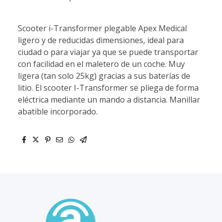
Scooter i-Transformer plegable Apex Medical
ligero y de reducidas dimensiones, ideal para
ciudad o para viajar ya que se puede transportar
con facilidad en el maletero de un coche. Muy
ligera (tan solo 25kg) gracias a sus baterías de
litio. El scooter I-Transformer se pliega de forma
eléctrica mediante un mando a distancia. Manillar
abatible incorporado.